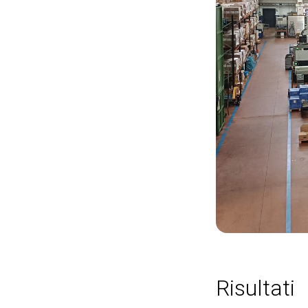
Risultati