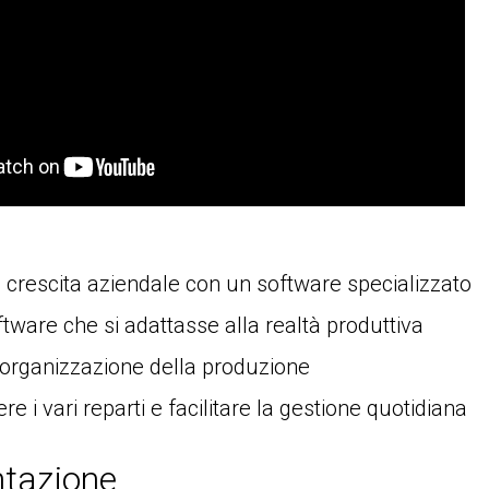
 crescita aziendale con un software specializzato
tware che si adattasse alla realtà produttiva
l'organizzazione della produzione
re i vari reparti e facilitare la gestione quotidiana
tazione