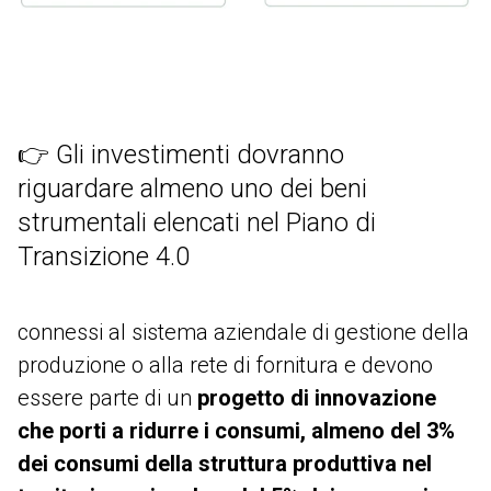
👉 Gli investimenti dovranno
riguardare almeno uno dei beni
strumentali elencati nel Piano di
Transizione 4.0
connessi al sistema aziendale di gestione della
produzione o alla rete di fornitura e devono
essere parte di un
progetto di innovazione
che porti a ridurre i consumi, almeno del 3%
dei consumi della struttura produttiva nel