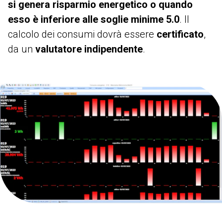
si genera risparmio energetico o quando
esso è inferiore alle soglie minime 5.0
. Il
calcolo dei consumi dovrà essere
certificato
,
da un
valutatore indipendente
.