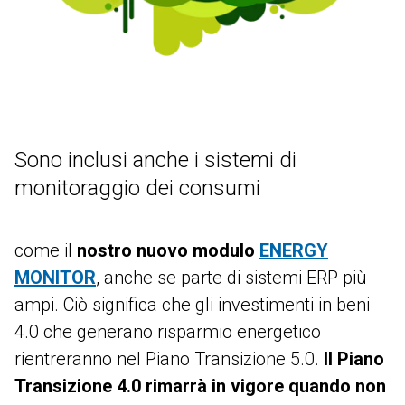
Sono inclusi anche i sistemi di
monitoraggio dei consumi
come il
nostro nuovo modulo
ENERGY
MONITOR
, anche se parte di sistemi ERP più
ampi. Ciò significa che gli investimenti in beni
4.0 che generano risparmio energetico
rientreranno nel Piano Transizione 5.0.
Il Piano
Transizione 4.0 rimarrà in vigore quando non