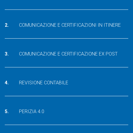
COMUNICAZIONE E CERTIFICAZIONI IN ITINERE
COMUNICAZIONE E CERTIFICAZIONE EX POST
REVISIONE CONTABILE
PERIZIA 4.0