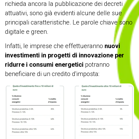
richieda ancora la pubblicazione dei decreti
attuativi, sono già evidenti alcune delle sue
principali caratteristiche. Le parole chiave sono
digitale e green.
Infatti, le imprese che effettueranno
nuovi
investimenti in progetti di innovazione per
ridurre i consumi energetici
potranno
beneficiare di un credito d'imposta: