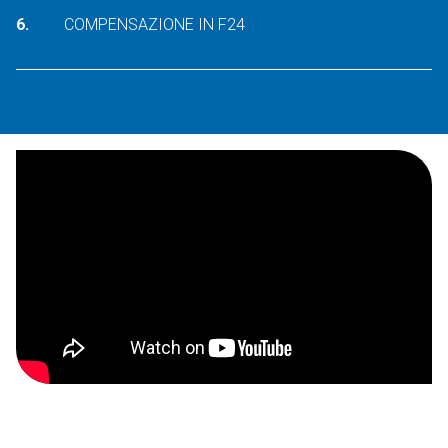
COMPENSAZIONE IN F24