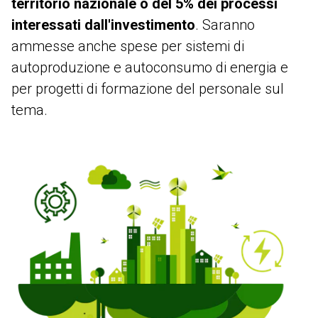
territorio nazionale o del 5% dei processi
interessati dall'investimento
. Saranno
ammesse anche spese per sistemi di
autoproduzione e autoconsumo di energia e
per progetti di formazione del personale sul
tema.