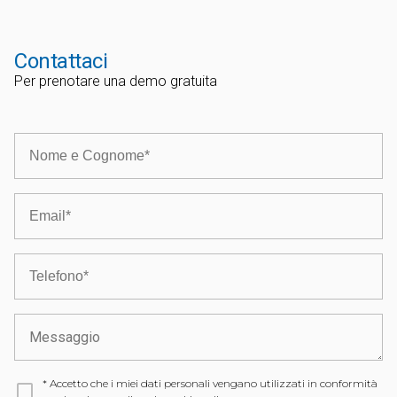
Contattaci
Per prenotare una demo gratuita
*
Accetto che i miei dati personali vengano utilizzati in conformità