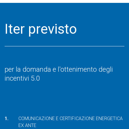
Iter previsto
per la domanda e l'ottenimento degli
incentivi 5.0
COMUNICAZIONE E CERTIFICAZIONE ENERGETICA
EX ANTE