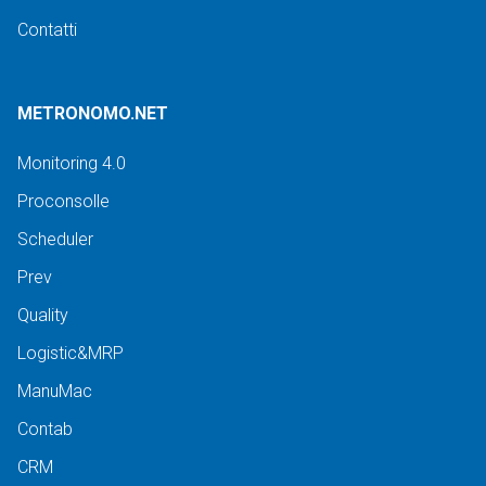
Contatti
METRONOMO.NET
Monitoring 4.0
Proconsolle
Scheduler
Prev
Quality
Logistic&MRP
ManuMac
Contab
CRM