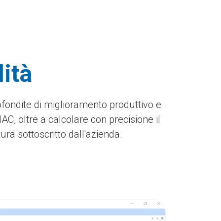
lità
ofondite di miglioramento produttivo e
, oltre a calcolare con precisione il
ura sottoscritto dall'azienda.