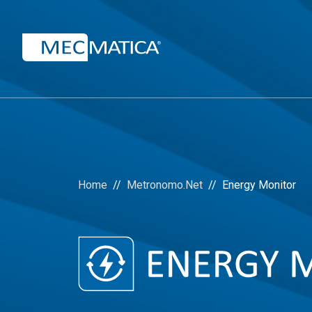
Home
Metronomo.Net
Energy Monitor