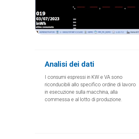
Analisi dei dati
I consumi espressi in KW e VA sono
riconducibili allo specifico ordine di lavoro
in esecuzione sulla macchina, alla
commessa e al lotto di produzione.