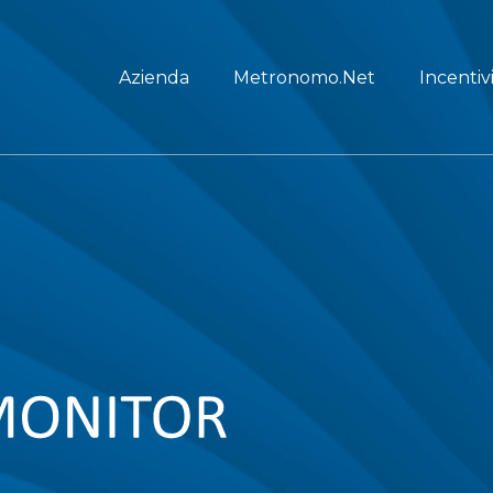
Azienda
Metronomo.Net
Incentiv