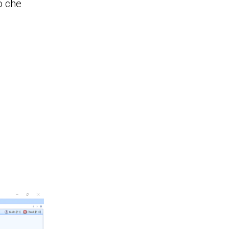
o che