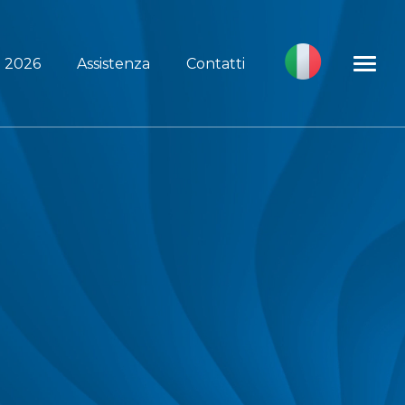
i 2026
Assistenza
Contatti