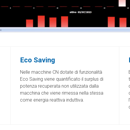
Eco Saving
Nelle macchine CN dotate di funzionalità
Eco Saving viene quantificato il surplus di
potenza recuperata non utilizzata dalla
macchina che viene rimessa nella stessa
come energia reattiva induttiva.