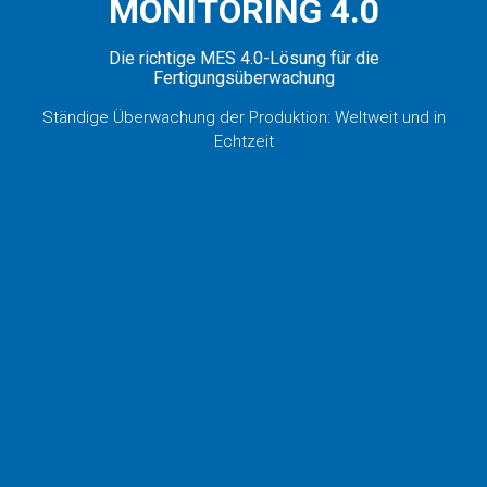
MONITORING 4.0
Die richtige MES 4.0-Lösung für die
Fertigungsüberwachung
Ständige Überwachung der Produktion: Weltweit und in
Echtzeit