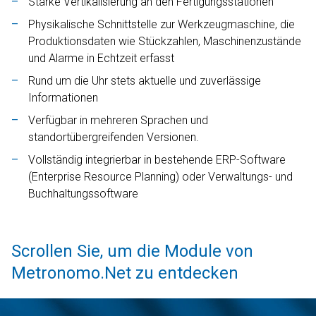
Starke Vertikalisierung an den Fertigungsstationen
Physikalische Schnittstelle zur Werkzeugmaschine, die
Produktionsdaten wie Stückzahlen, Maschinenzustände
und Alarme in Echtzeit erfasst
Rund um die Uhr stets aktuelle und zuverlässige
Informationen
Verfügbar in mehreren Sprachen und
standortübergreifenden Versionen.
Vollständig integrierbar in bestehende ERP-Software
(Enterprise Resource Planning) oder Verwaltungs- und
Buchhaltungssoftware
Scrollen Sie, um die Module von
Metronomo.Net zu entdecken