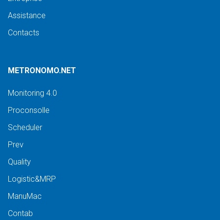
Assistance
Contacts
METRONOMO.NET
Monitoring 4.0
Proconsolle
Scheduler
Prev
Quality
Logistic&MRP
ManuMac
Contab