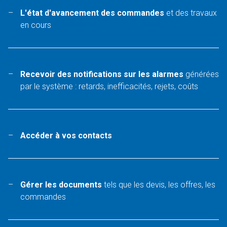
L'état d'avancement des commandes
et des travaux
en cours
Recevoir des notifications sur les alarmes
générées
par le système : retards, inefficacités, rejets, coûts
Accéder à vos contacts
Gérer les documents
tels que les devis, les offres, les
commandes