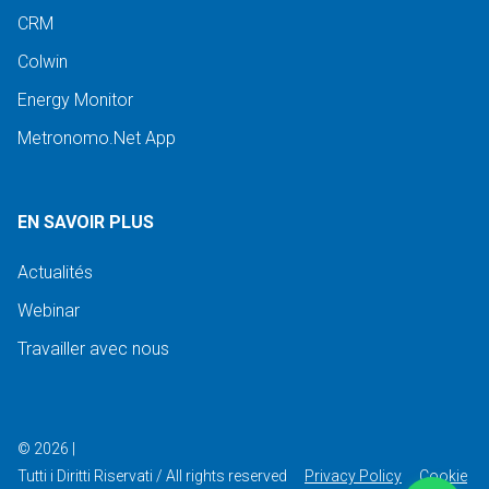
CRM
Colwin
Energy Monitor
Metronomo.Net App
EN SAVOIR PLUS
Actualités
Webinar
Travailler avec nous
©
2026
|
Tutti i Diritti Riservati / All rights reserved
Privacy Policy
Cookie