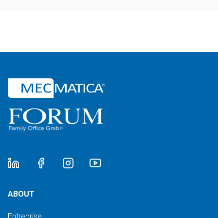
ABOUT
Entreprise