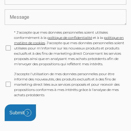
*
J'accepte que mes données personnelles soient utilisées
conformément à la
politique de confidentialité
et à la
politique en
matière de cookies
. J'accepte que mes données personnelles soient
utilisées pour m'informer sur les nouveaux produits et produits
exclusifs et à des fins de marketing direct Concernant les services
proposés ainsi que en analysant mes achats précédents afin de
m'envoyer des propositions qui reflètent mes intérêts.
J'accepte l'utilisation de mes données personnelles pour être
informé des nouveautés, des produits exclusifs et à des fins de
marketing direct liées aux services proposés et pour recevoir des
propositions conformes à mes intérêts grâce à l'analyse de mes
achats précédents
Submit