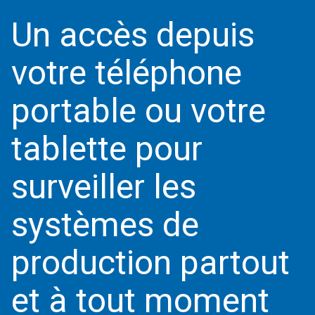
Un accès depuis
votre téléphone
portable ou votre
tablette pour
surveiller les
systèmes de
production partout
et à tout moment