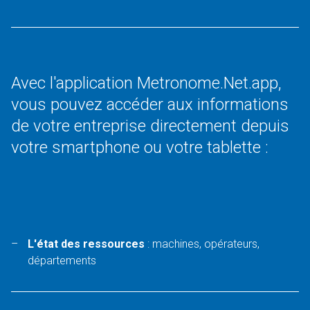
Avec l'application Metronome.Net.app,
vous pouvez accéder aux informations
de votre entreprise directement depuis
votre smartphone ou votre tablette :
L'état des ressources
: machines, opérateurs,
départements